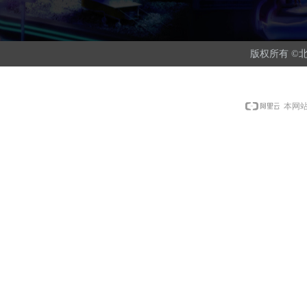
版权所有 ©️北
本网站